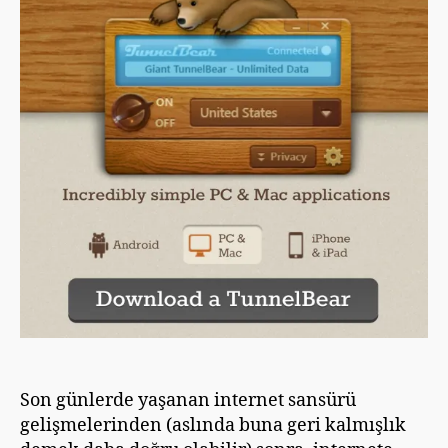
Son günlerde yaşanan internet sansürü
gelişmelerinden (aslında buna geri kalmışlık