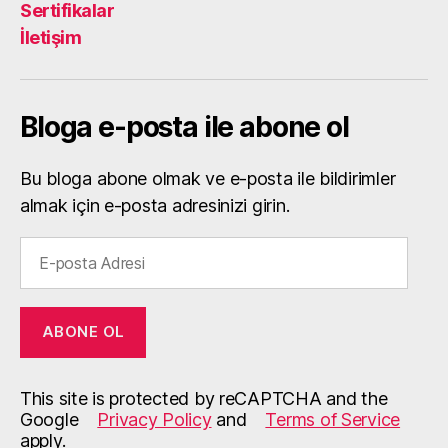
Sertifikalar
İletişim
Bloga e-posta ile abone ol
Bu bloga abone olmak ve e-posta ile bildirimler
almak için e-posta adresinizi girin.
E-
posta
Adresi
ABONE OL
This site is protected by reCAPTCHA and the
Google
Privacy Policy
and
Terms of Service
apply.