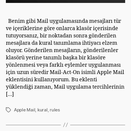
Benim gibi Mail uygulamasında mesajları tür
ve içeriklerine göre onlarca klasör içerisinde
tutuyorsanız, bir noktadan sonra gönderilen
mesajlara da kural tanımlama ihtiyacı elzem
oluyor. Gönderilen mesajların, gönderilenler
klasörü yerine tanımlı başka bir klasöre
yönlenmesi veya farklı eylemler uygulanması
için uzun süredir Mail-Act-On isimli Apple Mail
eklentisini kullanıyorum. Bu eklenti
yüklendiği zaman, Mail uygulama tercihlerinin
[…]
Apple Mail
,
kural
,
rules
Etiketler