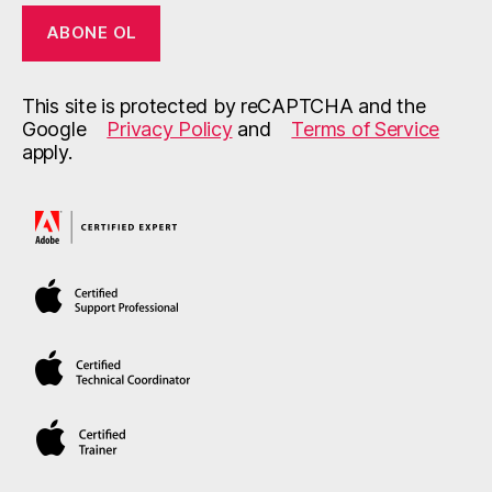
ABONE OL
This site is protected by reCAPTCHA and the
Google
Privacy Policy
and
Terms of Service
apply.