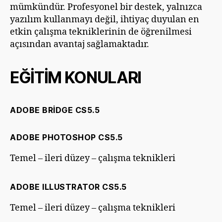
mümkündür. Profesyonel bir destek, yalnızca
yazılım kullanmayı değil, ihtiyaç duyulan en
etkin çalışma tekniklerinin de öğrenilmesi
açısından avantaj sağlamaktadır.
EĞİTİM KONULARI
ADOBE BRIDGE CS5.5
ADOBE PHOTOSHOP CS5.5
Temel – ileri düzey – çalışma teknikleri
ADOBE ILLUSTRATOR CS5.5
Temel – ileri düzey – çalışma teknikleri