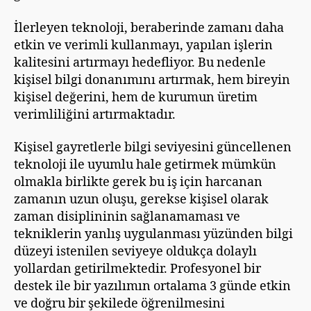
İlerleyen teknoloji, beraberinde zamanı daha
etkin ve verimli kullanmayı, yapılan işlerin
kalitesini artırmayı hedefliyor. Bu nedenle
kişisel bilgi donanımını artırmak, hem bireyin
kişisel değerini, hem de kurumun üretim
verimliliğini artırmaktadır.
Kişisel gayretlerle bilgi seviyesini güncellenen
teknoloji ile uyumlu hale getirmek mümkün
olmakla birlikte gerek bu iş için harcanan
zamanın uzun oluşu, gerekse kişisel olarak
zaman disiplininin sağlanamaması ve
tekniklerin yanlış uygulanması yüzünden bilgi
düzeyi istenilen seviyeye oldukça dolaylı
yollardan getirilmektedir. Profesyonel bir
destek ile bir yazılımın ortalama 3 günde etkin
ve doğru bir şekilede öğrenilmesini