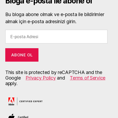
Bloga e-posta ile abone ol
Bu bloga abone olmak ve e-posta ile bildirimler
almak için e-posta adresinizi girin.
E-
posta
Adresi
ABONE OL
This site is protected by reCAPTCHA and the
Google
Privacy Policy
and
Terms of Service
apply.