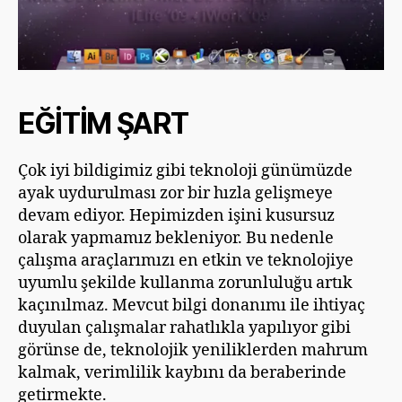
EĞİTİM ŞART
Çok iyi bildigimiz gibi teknoloji günümüzde
ayak uydurulması zor bir hızla gelişmeye
devam ediyor. Hepimizden işini kusursuz
olarak yapmamız bekleniyor. Bu nedenle
çalışma araçlarımızı en etkin ve teknolojiye
uyumlu şekilde kullanma zorunluluğu artık
kaçınılmaz. Mevcut bilgi donanımı ile ihtiyaç
duyulan çalışmalar rahatlıkla yapılıyor gibi
görünse de, teknolojik yeniliklerden mahrum
kalmak, verimlilik kaybını da beraberinde
getirmekte.