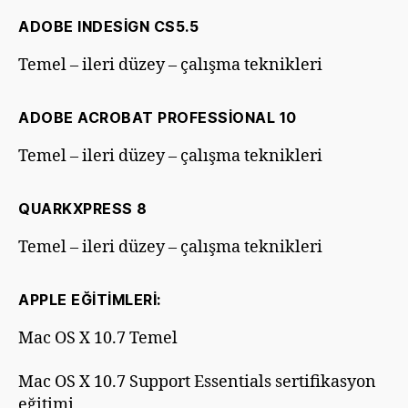
ADOBE INDESIGN CS5.5
Temel – ileri düzey – çalışma teknikleri
ADOBE ACROBAT PROFESSIONAL 10
Temel – ileri düzey – çalışma teknikleri
QUARKXPRESS 8
Temel – ileri düzey – çalışma teknikleri
APPLE EĞITIMLERI:
Mac OS X 10.7 Temel
Mac OS X 10.7 Support Essentials sertifikasyon
eğitimi