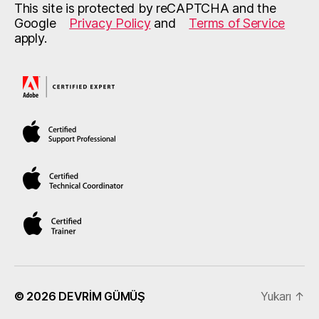
This site is protected by reCAPTCHA and the
Google
Privacy Policy
and
Terms of Service
apply.
© 2026
DEVRİM GÜMÜŞ
Yukarı
↑