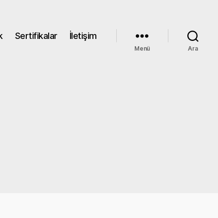
k
Sertifikalar
İletişim
Menü
Ara