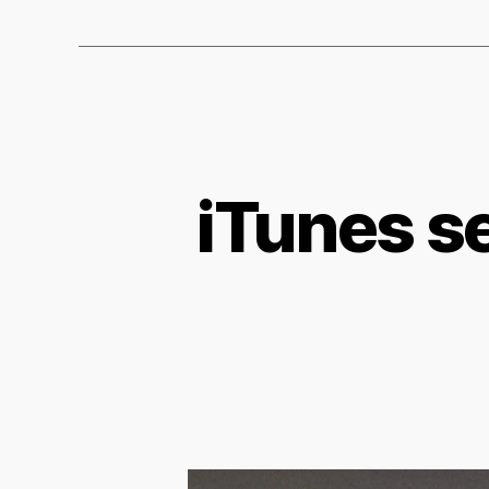
iTunes se