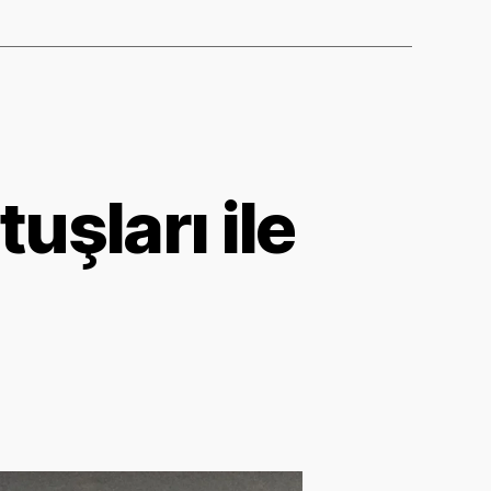
uşları ile