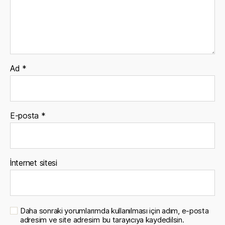
Ad
*
E-posta
*
İnternet sitesi
Daha sonraki yorumlarımda kullanılması için adım, e-posta
adresim ve site adresim bu tarayıcıya kaydedilsin.