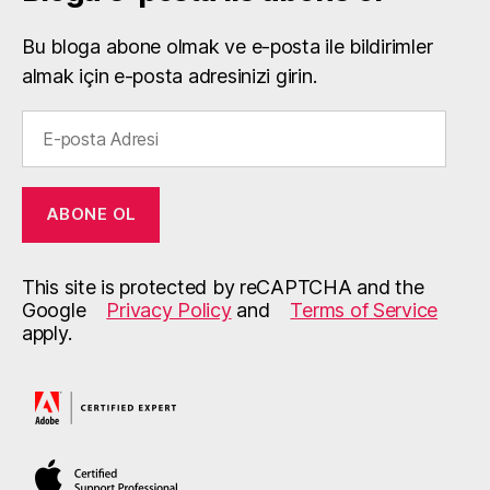
Bu bloga abone olmak ve e-posta ile bildirimler
almak için e-posta adresinizi girin.
E-
posta
Adresi
ABONE OL
This site is protected by reCAPTCHA and the
Google
Privacy Policy
and
Terms of Service
apply.