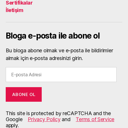
Sertifikalar
İletişim
Bloga e-posta ile abone ol
Bu bloga abone olmak ve e-posta ile bildirimler
almak için e-posta adresinizi girin.
E-
posta
Adresi
ABONE OL
This site is protected by reCAPTCHA and the
Google
Privacy Policy
and
Terms of Service
apply.