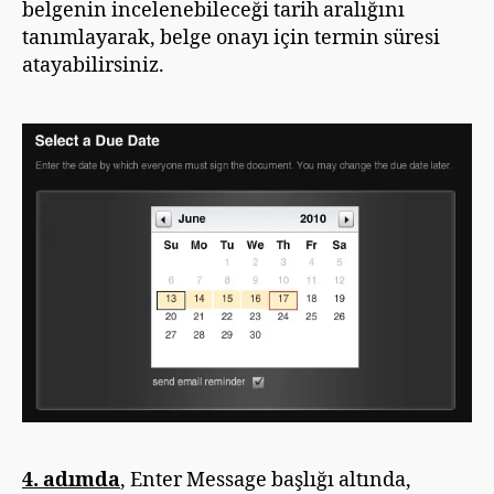
belgenin incelenebileceği tarih aralığını
tanımlayarak, belge onayı için termin süresi
atayabilirsiniz.
4. adımda
, Enter Message başlığı altında,