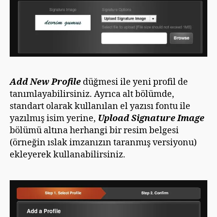
Add New Profile
düğmesi ile yeni profil de
tanımlayabilirsiniz. Ayrıca alt bölümde,
standart olarak kullanılan el yazısı fontu ile
yazılmış isim yerine,
Upload Signature Image
bölümü altına herhangi bir resim belgesi
(örneğin ıslak imzanızın taranmış versiyonu)
ekleyerek kullanabilirsiniz.