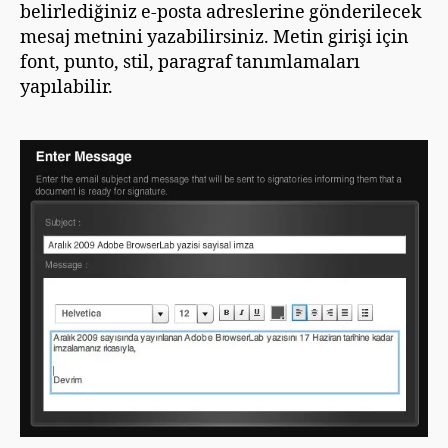
belirlediğiniz e-posta adreslerine gönderilecek
mesaj metnini yazabilirsiniz. Metin girişi için
font, punto, stil, paragraf tanımlamaları
yapılabilir.