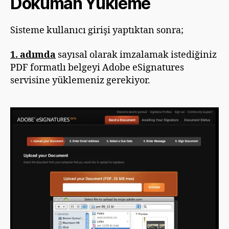
Doküman Yükleme
Sisteme kullanıcı girişi yaptıktan sonra;
1. adımda
sayısal olarak imzalamak istediğiniz
PDF formatlı belgeyi Adobe eSignatures
servisine yüklemeniz gerekiyor.