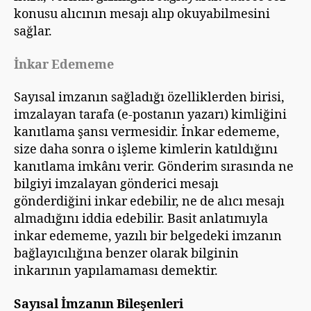
konusu alıcının mesajı alıp okuyabilmesini
sağlar.
İnkar Edememe
Sayısal imzanın sağladığı özelliklerden birisi,
imzalayan tarafa (e-postanın yazarı) kimliğini
kanıtlama şansı vermesidir. İnkar edememe,
size daha sonra o işleme kimlerin katıldığını
kanıtlama imkânı verir. Gönderim sırasında ne
bilgiyi imzalayan gönderici mesajı
gönderdiğini inkar edebilir, ne de alıcı mesajı
almadığını iddia edebilir. Basit anlatımıyla
inkar edememe, yazılı bir belgedeki imzanın
bağlayıcılığına benzer olarak bilginin
inkarının yapılamaması demektir.
Sayısal İmzanın Bileşenleri