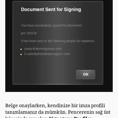
Belge onaylarken, kendinize bir imza profili
tanımlamanız da mümkün. Pencerenin sağ üst