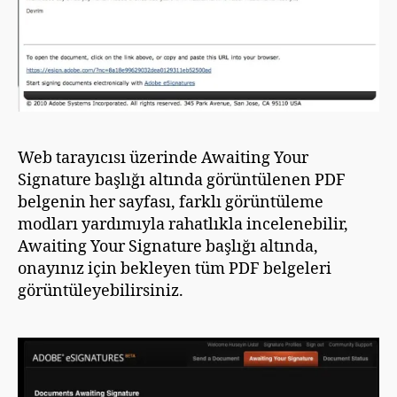
Web tarayıcısı üzerinde Awaiting Your
Signature başlığı altında görüntülenen PDF
belgenin her sayfası, farklı görüntüleme
modları yardımıyla rahatlıkla incelenebilir,
Awaiting Your Signature başlığı altında,
onayınız için bekleyen tüm PDF belgeleri
görüntüleyebilirsiniz.