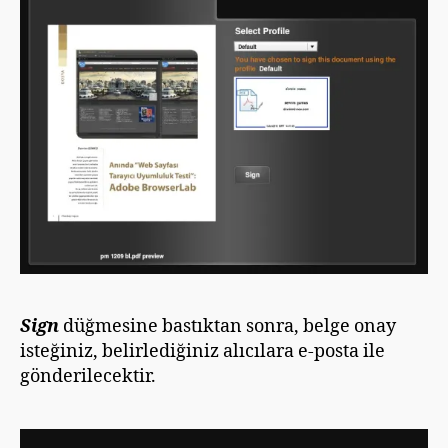
Sign
düğmesine bastıktan sonra, belge onay
isteğiniz, belirlediğiniz alıcılara e-posta ile
gönderilecektir.