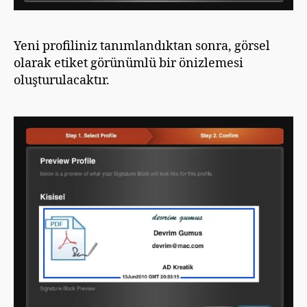
Yeni profiliniz tanımlandıktan sonra, görsel
olarak etiket görünümlü bir önizlemesi
oluşturulacaktır.