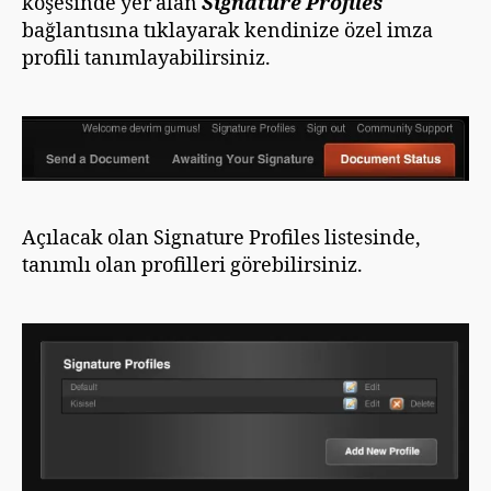
köşesinde yer alan
Signature Profiles
bağlantısına tıklayarak kendinize özel imza
profili tanımlayabilirsiniz.
Açılacak olan Signature Profiles listesinde,
tanımlı olan profilleri görebilirsiniz.