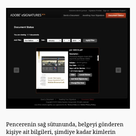
Pencerenin sağ sütununda, belgeyi gönderen
kişiye ait bilgileri, şimdiye kadar kimlerin