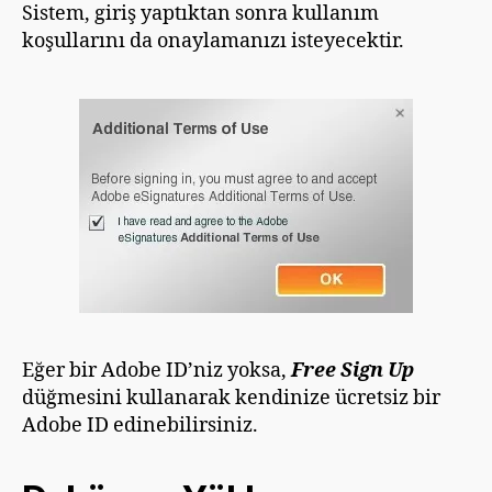
Sistem, giriş yaptıktan sonra kullanım
koşullarını da onaylamanızı isteyecektir.
Eğer bir Adobe ID’niz yoksa,
Free Sign Up
düğmesini kullanarak kendinize ücretsiz bir
Adobe ID edinebilirsiniz.