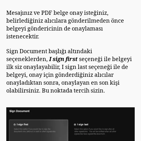
Mesajınız ve PDF belge onay isteğiniz,
belirlediğiniz alıcılara gönderilmeden önce
belgeyi göndericinin de onaylaması
istenecektir.
Sign Document başlığı altındaki
seçeneklerden,
I sign first
seçeneği ile belgeyi
ilk siz onaylayabilir, I sign last seçeneği ile de
belgeyi, onay için gönderdiğiniz alıcılar
onayladıktan sonra, onaylayan en son kişi
olabilirsiniz. Bu noktada tercih sizin.