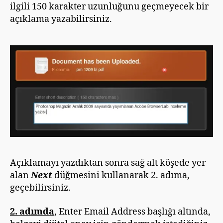
ilgili 150 karakter uzunluğunu geçmeyecek bir
açıklama yazabilirsiniz.
Açıklamayı yazdıktan sonra sağ alt köşede yer
alan
Next
düğmesini kullanarak 2. adıma,
geçebilirsiniz.
2. adımda
, Enter Email Address başlığı altında,