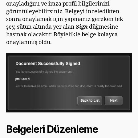
onayladığını ve imza profil bilgilerinizi
görüntüleyebilirsiniz. Belgeyi inceledikten
sonra onaylamak için yapmanız gereken tek
şey, sütun altında yer alan
Sign
düğmesine
basmak olacaktır. Böylelikle belge kolayca
onaylanmış oldu.
Belgeleri Düzenleme