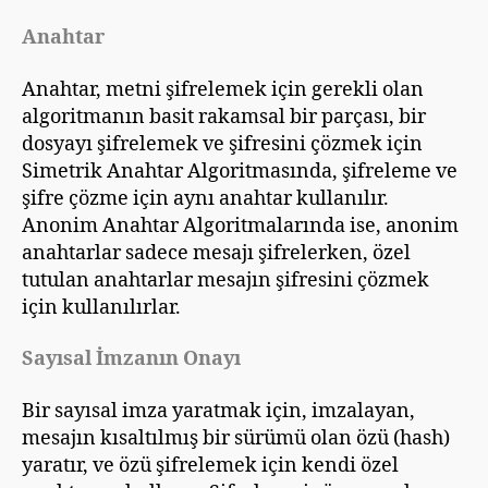
Anahtar
Anahtar, metni şifrelemek için gerekli olan
algoritmanın basit rakamsal bir parçası, bir
dosyayı şifrelemek ve şifresini çözmek için
Simetrik Anahtar Algoritmasında, şifreleme ve
şifre çözme için aynı anahtar kullanılır.
Anonim Anahtar Algoritmalarında ise, anonim
anahtarlar sadece mesajı şifrelerken, özel
tutulan anahtarlar mesajın şifresini çözmek
için kullanılırlar.
Sayısal İmzanın Onayı
Bir sayısal imza yaratmak için, imzalayan,
mesajın kısaltılmış bir sürümü olan özü (hash)
yaratır, ve özü şifrelemek için kendi özel