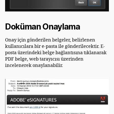
Doküman Onaylama
Onay için gönderilen belgeler, belirlenen
kullanıcılara bir e-pasta ile gönderilecektir. E-
posta üzerindeki belge bağlantısına tıklanarak
PDF belge, web tarayıcısı üzerinden
incelenerek onaylanabilir.