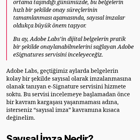
ortama taşındığı günümüzde, bu belgelerin
hızlı bir şekilde onay süreçlerinin
tamamlanması aşamasında, sayısal imzalar
oldukça büyük önem taşıyor.
Bu ay, Adobe Labs’in dijital belgelerin pratik
bir şekilde onaylanabilmelerini sağlayan Adobe
eSignatures servisini inceleyeceğiz.
Adobe Labs, geçtiğimiz aylarda belgelerin
kolay bir şekilde sayısal olarak imzalanmasına
olanak tanıyan e-Signature servisini hizmete
soktu. Bu servisi incelemeye başlamadan önce
bir kavram kargaşası yaşanmaması adına,
isterseniz “sayısal imza” kavramına kısaca
değinelim.
Sayısal İmza Nedir?