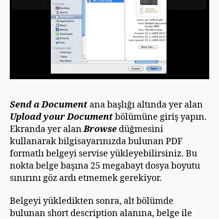
Send a Document
ana başlığı altında yer alan
Upload your Document
bölümüne giriş yapın.
Ekranda yer alan
Browse
düğmesini
kullanarak bilgisayarınızda bulunan PDF
formatlı belgeyi servise yükleyebilirsiniz. Bu
nokta belge başına 25 megabayt dosya boyutu
sınırını göz ardı etmemek gerekiyor.
Belgeyi yükledikten sonra, alt bölümde
bulunan short description alanına, belge ile