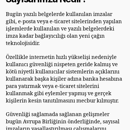
Bugün yazılı belgelerde kullanılan imzalar
gibi, e-posta veya e-ticaret sitelerinden yapılan
işlemlerde kullanılan ve yazılı belgelerdeki
imza kadar bağlayıcılığı olan yeni çağın
teknolojisidir.
Özellikle internetin hızlı yükselişi nedeniyle
kullanıcı güvenliği nispeten geride kalmış ve
kötü niyetli kullanıcılar sistemlerin açıklarını
kullanarak başka kişiler adına banka hesabına
para yatırmak veya e-ticaret sitelerini
kullanmak gibi eylemler yapmış ve gerçek
kişilerin kesin tanıtılmasını mecbur kılmıştır.
Güvenliği sağlamada sağlanan gelişmeler
bugün Avrupa Birliğinin önderliğinde, sayısal
imzaların yasallaştırılması çalışmalarını