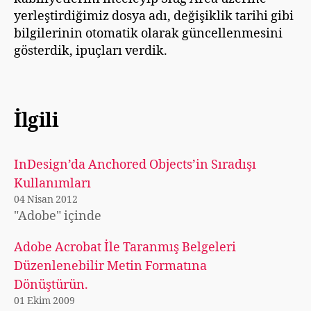
yerleştirdiğimiz dosya adı, değişiklik tarihi gibi
bilgilerinin otomatik olarak güncellenmesini
gösterdik, ipuçları verdik.
İlgili
InDesign’da Anchored Objects’in Sıradışı
Kullanımları
04 Nisan 2012
"Adobe" içinde
Adobe Acrobat İle Taranmış Belgeleri
Düzenlenebilir Metin Formatına
Dönüştürün.
01 Ekim 2009