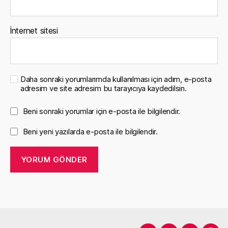
İnternet sitesi
Daha sonraki yorumlarımda kullanılması için adım, e-posta
adresim ve site adresim bu tarayıcıya kaydedilsin.
Beni sonraki yorumlar için e-posta ile bilgilendir.
Beni yeni yazılarda e-posta ile bilgilendir.