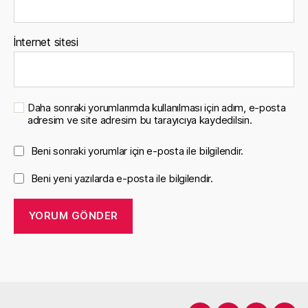
İnternet sitesi
Daha sonraki yorumlarımda kullanılması için adım, e-posta
adresim ve site adresim bu tarayıcıya kaydedilsin.
Beni sonraki yorumlar için e-posta ile bilgilendir.
Beni yeni yazılarda e-posta ile bilgilendir.